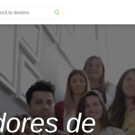
ores de