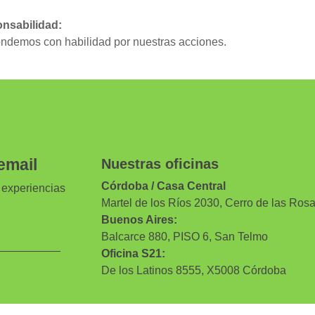
nsabilidad:
demos con habilidad por nuestras acciones.
email
Nuestras oficinas
Córdoba / Casa Central
experiencias
Martel de los Ríos 2030, Cerro de las Ros
Buenos Aires:
Balcarce 880, PISO 6, San Telmo
Oficina S21:
De los Latinos 8555, X5008 Córdoba