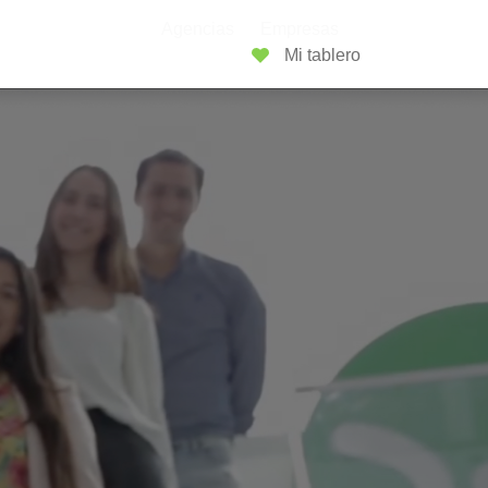
Agencias
Empresas
Mi tablero