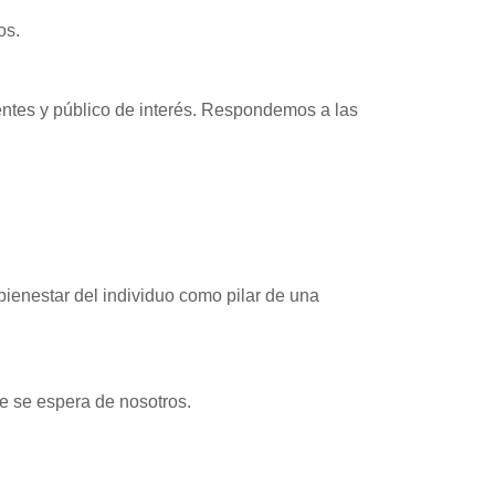
os.
ntes y público de interés. Respondemos a las
bienestar del individuo como pilar de una
 se espera de nosotros.