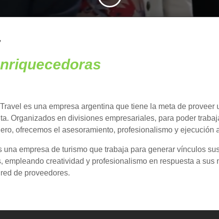
:
 enriquecedoras
Travel es una empresa argentina que tiene la meta de proveer un
ta. Organizados en divisiones empresariales, para poder trabaj
jero, ofrecemos el asesoramiento, profesionalismo y ejecución 
una empresa de turismo que trabaja para generar vínculos sust
s, empleando creatividad y profesionalismo en respuesta a su
 red de proveedores.