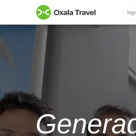
Generad